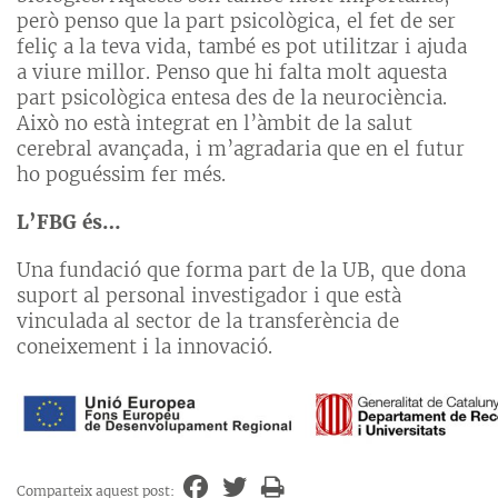
però penso que la part psicològica, el fet de ser
feliç a la teva vida, també es pot utilitzar i ajuda
a viure millor. Penso que hi falta molt aquesta
part psicològica entesa des de la neurociència.
Això no està integrat en l’àmbit de la salut
cerebral avançada, i m’agradaria que en el futur
ho poguéssim fer més.
L’FBG és…
Una fundació que forma part de la UB, que dona
suport al personal investigador i que està
vinculada al sector de la transferència de
coneixement i la innovació.
Comparteix aquest post: