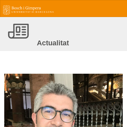
Actualitat