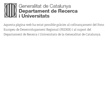
Aquesta pàgina web ha estat possible gràcies al cofinançament del Fons
Europeu de Desenvolupament Regional (FEDER) i al suport del
Departament de Recerca i Universitats de la Generalitat de Catalunya.