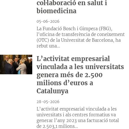
col·laboració en salut i
biomedicina
05-06-2026
La Fundació Bosch i Gimpera (FBG),
l’oficina de transferència de coneixement
(OTC) de la Universitat de Barcelona, ha
rebut una...
L’activitat empresarial
vinculada a les universitats
genera més de 2.500
milions d’euros a
Catalunya
28-05-2026
L’activitat empresarial vinculada a les
universitats i als centres formatius va
generar l’any 2023 una facturació total
de 2.503,1 milions...