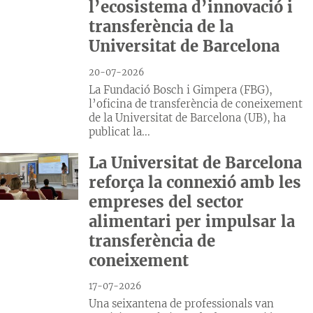
l’ecosistema d’innovació i
transferència de la
Universitat de Barcelona
20-07-2026
La Fundació Bosch i Gimpera (FBG),
l’oficina de transferència de coneixement
de la Universitat de Barcelona (UB), ha
publicat la...
La Universitat de Barcelona
reforça la connexió amb les
empreses del sector
alimentari per impulsar la
transferència de
coneixement
17-07-2026
Una seixantena de professionals van