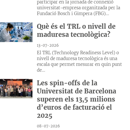
participar en la jornada de connexió
universitat-empresa organitzada per la
Fundació Bosch i Gimpera (FBG)...
Què és el TRL o nivell de
maduresa tecnològica?
13-07-2026
El TRL (Technology Readiness Level) o
nivell de maduresa tecnològica és una
escala que permet mesurar en quin punt
de...
Les spin-offs de la
Universitat de Barcelona
superen els 13,5 milions
d’euros de facturació el
2025
08-07-2026