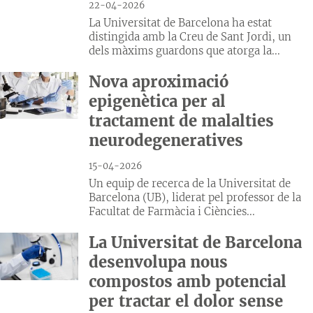
22-04-2026
La Universitat de Barcelona ha estat
distingida amb la Creu de Sant Jordi, un
dels màxims guardons que atorga la...
Nova aproximació
epigenètica per al
tractament de malalties
neurodegeneratives
15-04-2026
Un equip de recerca de la Universitat de
Barcelona (UB), liderat pel professor de la
Facultat de Farmàcia i Ciències...
La Universitat de Barcelona
desenvolupa nous
compostos amb potencial
per tractar el dolor sense