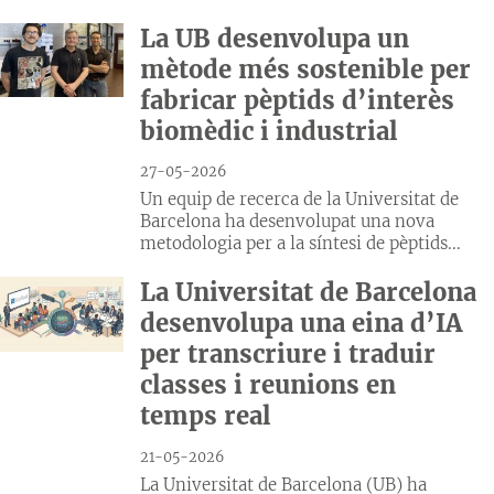
La UB desenvolupa un
mètode més sostenible per
fabricar pèptids d’interès
biomèdic i industrial
27-05-2026
Un equip de recerca de la Universitat de
Barcelona ha desenvolupat una nova
metodologia per a la síntesi de pèptids...
La Universitat de Barcelona
desenvolupa una eina d’IA
per transcriure i traduir
classes i reunions en
temps real
21-05-2026
La Universitat de Barcelona (UB) ha