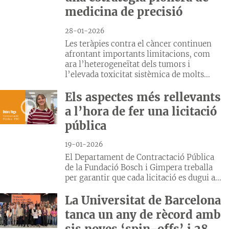
medicina de precisió
28-01-2026
Les teràpies contra el càncer continuen
afrontant importants limitacions, com
ara l’heterogeneïtat dels tumors i
l’elevada toxicitat sistèmica de molts...
Els aspectes més rellevants
a l’hora de fer una licitació
pública
19-01-2026
El Departament de Contractació Pública
de la Fundació Bosch i Gimpera treballa
per garantir que cada licitació es dugui a...
La Universitat de Barcelona
tanca un any de rècord amb