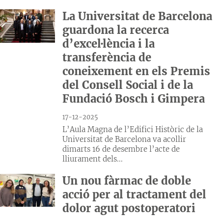
La Universitat de Barcelona
guardona la recerca
d’excel·lència i la
transferència de
coneixement en els Premis
del Consell Social i de la
Fundació Bosch i Gimpera
17-12-2025
L’Aula Magna de l’Edifici Històric de la
Universitat de Barcelona va acollir
dimarts 16 de desembre l’acte de
lliurament dels...
Un nou fàrmac de doble
acció per al tractament del
dolor agut postoperatori