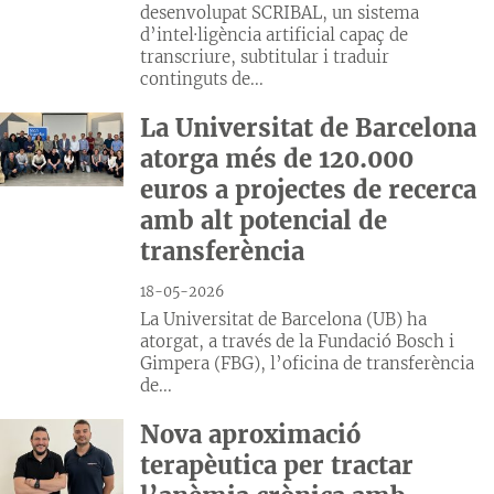
desenvolupat SCRIBAL, un sistema
d’intel·ligència artificial capaç de
transcriure, subtitular i traduir
continguts de...
La Universitat de Barcelona
atorga més de 120.000
euros a projectes de recerca
amb alt potencial de
transferència
18-05-2026
La Universitat de Barcelona (UB) ha
atorgat, a través de la Fundació Bosch i
Gimpera (FBG), l’oficina de transferència
de...
Nova aproximació
terapèutica per tractar