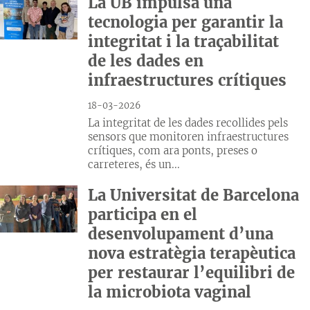
La UB impulsa una
tecnologia per garantir la
integritat i la traçabilitat
de les dades en
infraestructures crítiques
18-03-2026
La integritat de les dades recollides pels
sensors que monitoren infraestructures
crítiques, com ara ponts, preses o
carreteres, és un...
La Universitat de Barcelona
participa en el
desenvolupament d’una
nova estratègia terapèutica
per restaurar l’equilibri de
la microbiota vaginal