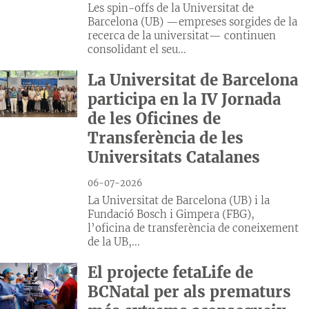
Les spin-offs de la Universitat de
Barcelona (UB) —empreses sorgides de la
recerca de la universitat— continuen
consolidant el seu...
La Universitat de Barcelona
participa en la IV Jornada
de les Oficines de
Transferència de les
Universitats Catalanes
06-07-2026
La Universitat de Barcelona (UB) i la
Fundació Bosch i Gimpera (FBG),
l’oficina de transferència de coneixement
de la UB,...
El projecte fetaLife de
BCNatal per als prematurs