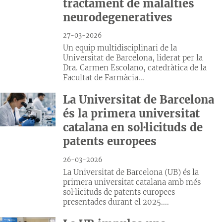
tractament de malalties
neurodegeneratives
27-03-2026
Un equip multidisciplinari de la
Universitat de Barcelona, liderat per la
Dra. Carmen Escolano, catedràtica de la
Facultat de Farmàcia...
La Universitat de Barcelona
és la primera universitat
catalana en sol·licituds de
patents europees
26-03-2026
La Universitat de Barcelona (UB) és la
primera universitat catalana amb més
sol·licituds de patents europees
presentades durant el 2025....