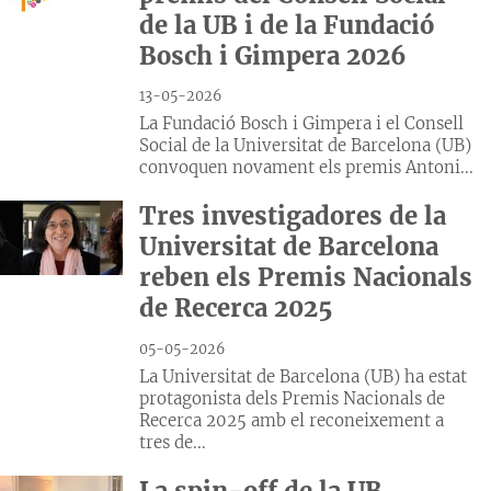
de la UB i de la Fundació
Bosch i Gimpera 2026
13-05-2026
La Fundació Bosch i Gimpera i el Consell
Social de la Universitat de Barcelona (UB)
convoquen novament els premis Antoni...
Tres investigadores de la
Universitat de Barcelona
reben els Premis Nacionals
de Recerca 2025
05-05-2026
La Universitat de Barcelona (UB) ha estat
protagonista dels Premis Nacionals de
Recerca 2025 amb el reconeixement a
tres de...
La spin-off de la UB,