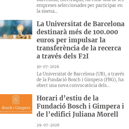
empreses seleccionades per participar en
la sisena...
La Universitat de Barcelona
destinarà més de 100.000
euros per impulsar la
transferència de la recerca
a través dels F2I
30-07-2026
La Universitat de Barcelona (UB), a través
de la Fundació Bosch i Gimpera (FBG), ha
obert una nova convocatòria dels...
Horari d’estiu de la
Fundació Bosch i Gimpera i
de l’edifici Juliana Morell
29-07-2026