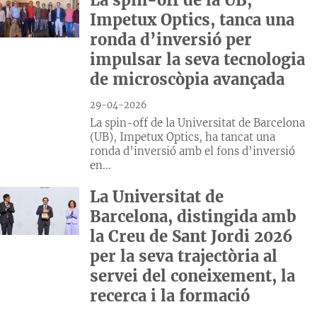
Impetux Optics, tanca una
ronda d’inversió per
impulsar la seva tecnologia
de microscòpia avançada
29-04-2026
La spin-off de la Universitat de Barcelona
(UB), Impetux Optics, ha tancat una
ronda d’inversió amb el fons d’inversió
en...
La Universitat de
Barcelona, distingida amb
la Creu de Sant Jordi 2026
per la seva trajectòria al
servei del coneixement, la
recerca i la formació